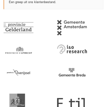
Een greep uit ons klantenbestand.