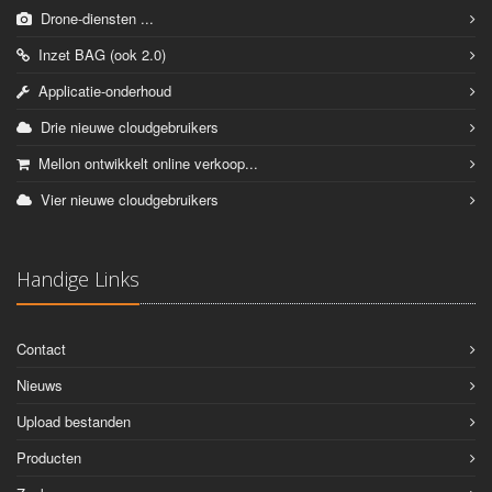
Drone-diensten ...
Inzet BAG (ook 2.0)
Applicatie-onderhoud
Drie nieuwe cloudgebruikers
Mellon ontwikkelt online verkoop...
Vier nieuwe cloudgebruikers
Handige Links
Contact
Nieuws
Upload bestanden
Producten