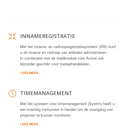
INNAMEREGISTRATIE
Met het inname- en verkoopregistratiesysteem (IRS) kunt
u de inname en verkoop van artikelen administreren.
In combinatie met de meldmodule voor Amice ook
bijzonder geschikt voor metaalhandelaren.
LEES MEER...
TIMEMANAGEMENT
Met het systeem voor timemanagement (Systim) heeft u
een krachtig instrument in handen om de voortgang van
projecten te kunnen monitoren.
LEES MEER...