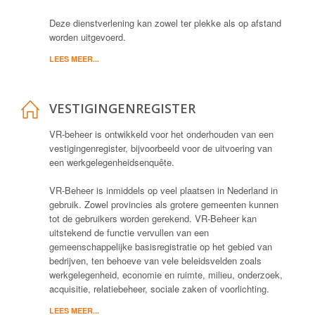
Deze dienstverlening kan zowel ter plekke als op afstand
worden uitgevoerd.
LEES MEER...
VESTIGINGENREGISTER
VR-beheer is ontwikkeld voor het onderhouden van een
vestigingenregister, bijvoorbeeld voor de uitvoering van
een werkgelegenheidsenquête.
VR-Beheer is inmiddels op veel plaatsen in Nederland in
gebruik. Zowel provincies als grotere gemeenten kunnen
tot de gebruikers worden gerekend. VR-Beheer kan
uitstekend de functie vervullen van een
gemeenschappelijke basisregistratie op het gebied van
bedrijven, ten behoeve van vele beleidsvelden zoals
werkgelegenheid, economie en ruimte, milieu, onderzoek,
acquisitie, relatiebeheer, sociale zaken of voorlichting.
LEES MEER...