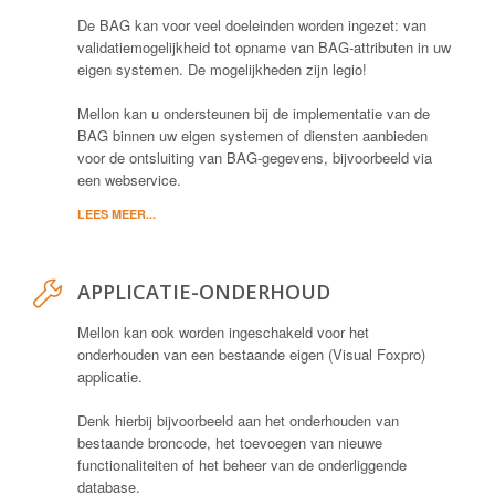
De BAG kan voor veel doeleinden worden ingezet: van
validatiemogelijkheid tot opname van BAG-attributen in uw
eigen systemen. De mogelijkheden zijn legio!
Mellon kan u ondersteunen bij de implementatie van de
BAG binnen uw eigen systemen of diensten aanbieden
voor de ontsluiting van BAG-gegevens, bijvoorbeeld via
een webservice.
LEES MEER...
APPLICATIE-ONDERHOUD
Mellon kan ook worden ingeschakeld voor het
onderhouden van een bestaande eigen (Visual Foxpro)
applicatie.
Denk hierbij bijvoorbeeld aan het onderhouden van
bestaande broncode, het toevoegen van nieuwe
functionaliteiten of het beheer van de onderliggende
database.