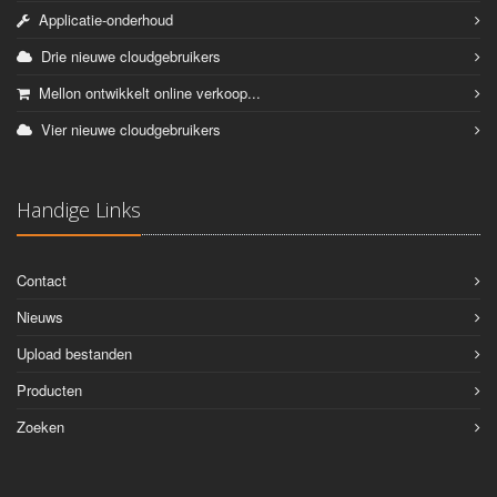
Applicatie-onderhoud
Drie nieuwe cloudgebruikers
Mellon ontwikkelt online verkoop...
Vier nieuwe cloudgebruikers
Handige Links
Contact
Nieuws
Upload bestanden
Producten
Zoeken