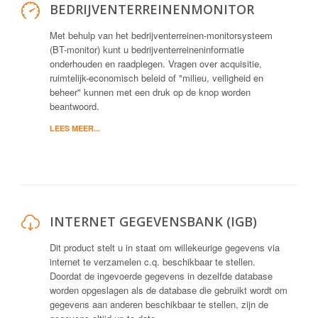
BEDRIJVENTERREINENMONITOR
Met behulp van het bedrijventerreinen-monitorsysteem
(BT-monitor) kunt u bedrijventerreineninformatie
onderhouden en raadplegen. Vragen over acquisitie,
ruimtelijk-economisch beleid of "milieu, veiligheid en
beheer" kunnen met een druk op de knop worden
beantwoord.
LEES MEER...
INTERNET GEGEVENSBANK (IGB)
Dit product stelt u in staat om willekeurige gegevens via
internet te verzamelen c.q. beschikbaar te stellen.
Doordat de ingevoerde gegevens in dezelfde database
worden opgeslagen als de database die gebruikt wordt om
gegevens aan anderen beschikbaar te stellen, zijn de