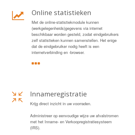
Online statistieken
Met de online-statistiekmodule kunnen
(werkgelegenheids)gegevens via internet
beschikbaar worden gesteld, zodat eindgebruikers
zelf statistieken kunnen samenstellen. Het enige
dat de eindgebruiker nodig heeft is een
internetverbinding en -browser.
Innameregistratie
Krijg direct inzicht in uw voorraden.
Administreer op eenvoudige wijze uw afvalstromen
met het Inname- en Verkoopregistratiesysteem
(IRS).