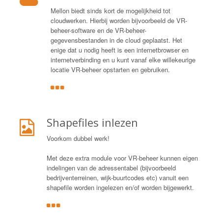
Mellon biedt sinds kort de mogelijkheid tot
cloudwerken. Hierbij worden bijvoorbeeld de VR-
beheer-software en de VR-beheer-
gegevensbestanden in de cloud geplaatst. Het
enige dat u nodig heeft is een internetbrowser en
internetverbinding en u kunt vanaf elke willekeurige
locatie VR-beheer opstarten en gebruiken.
Shapefiles inlezen
Voorkom dubbel werk!
Met deze extra module voor VR-beheer kunnen eigen
indelingen van de adressentabel (bijvoorbeeld
bedrijventerreinen, wijk-buurtcodes etc) vanuit een
shapefile worden ingelezen en/of worden bijgewerkt.