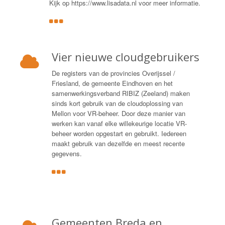
Kijk op https://www.lisadata.nl voor meer informatie.
Vier nieuwe cloudgebruikers
De registers van de provincies Overijssel /
Friesland, de gemeente Eindhoven en het
samenwerkingsverband RIBIZ (Zeeland) maken
sinds kort gebruik van de cloudoplossing van
Mellon voor VR-beheer. Door deze manier van
werken kan vanaf elke willekeurige locatie VR-
beheer worden opgestart en gebruikt. Iedereen
maakt gebruik van dezelfde en meest recente
gegevens.
Gemeenten Breda en