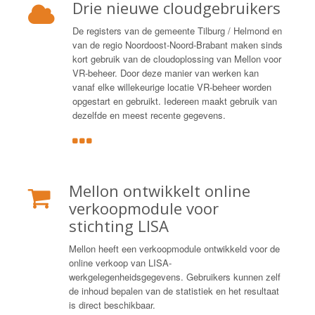
Drie nieuwe cloudgebruikers
De registers van de gemeente Tilburg / Helmond en
van de regio Noordoost-Noord-Brabant maken sinds
kort gebruik van de cloudoplossing van Mellon voor
VR-beheer. Door deze manier van werken kan
vanaf elke willekeurige locatie VR-beheer worden
opgestart en gebruikt. Iedereen maakt gebruik van
dezelfde en meest recente gegevens.
Mellon ontwikkelt online
verkoopmodule voor
stichting LISA
Mellon heeft een verkoopmodule ontwikkeld voor de
online verkoop van LISA-
werkgelegenheidsgegevens. Gebruikers kunnen zelf
de inhoud bepalen van de statistiek en het resultaat
is direct beschikbaar.