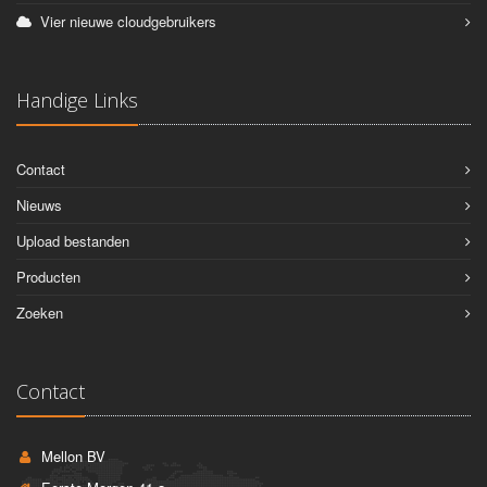
Vier nieuwe cloudgebruikers
Handige Links
Contact
Nieuws
Upload bestanden
Producten
Zoeken
Contact
Mellon BV