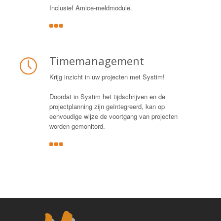
Inclusief Amice-meldmodule.
Timemanagement
Krijg inzicht in uw projecten met Systim!
Doordat in Systim het tijdschrijven en de
projectplanning zijn geïntegreerd, kan op
eenvoudige wijze de voortgang van projecten
worden gemonitord.