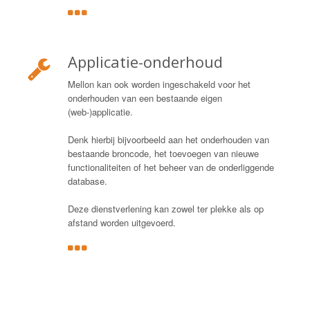
Applicatie-onderhoud
Mellon kan ook worden ingeschakeld voor het
onderhouden van een bestaande eigen
(web-)applicatie.
Denk hierbij bijvoorbeeld aan het onderhouden van
bestaande broncode, het toevoegen van nieuwe
functionaliteiten of het beheer van de onderliggende
database.
Deze dienstverlening kan zowel ter plekke als op
afstand worden uitgevoerd.