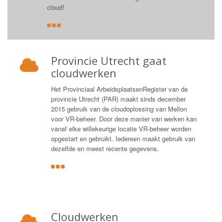
cloud!
Provincie Utrecht gaat
cloudwerken
Het Provinciaal ArbeidsplaatsenRegister van de
provincie Utrecht (PAR) maakt sinds december
2015 gebruik van de cloudoplossing van Mellon
voor VR-beheer. Door deze manier van werken kan
vanaf elke willekeurige locatie VR-beheer worden
opgestart en gebruikt. Iedereen maakt gebruik van
dezelfde en meest recente gegevens.
Cloudwerken