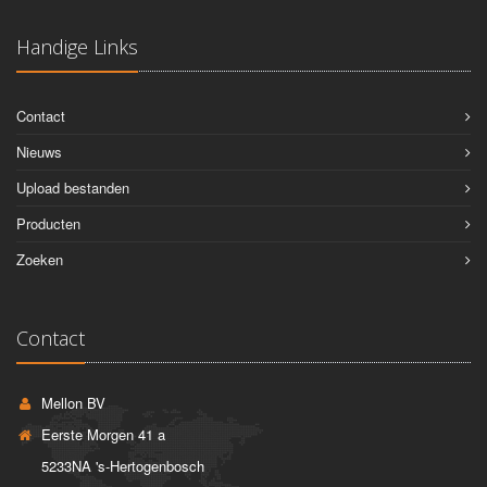
Handige Links
Contact
Nieuws
Upload bestanden
Producten
Zoeken
Contact
Mellon BV
Eerste Morgen 41 a
5233NA 's-Hertogenbosch