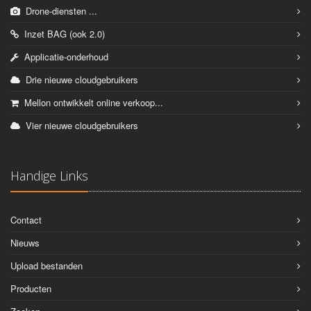
Drone-diensten ...
Inzet BAG (ook 2.0)
Applicatie-onderhoud
Drie nieuwe cloudgebruikers
Mellon ontwikkelt online verkoop...
Vier nieuwe cloudgebruikers
Handige Links
Contact
Nieuws
Upload bestanden
Producten