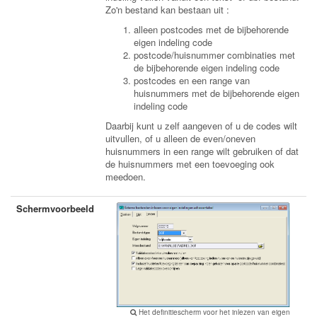
Zo'n bestand kan bestaan uit :
alleen postcodes met de bijbehorende
eigen indeling code
postcode/huisnummer combinaties met
de bijbehorende eigen indeling code
postcodes en een range van
huisnummers met de bijbehorende eigen
indeling code
Daarbij kunt u zelf aangeven of u de codes wilt
uitvullen, of u alleen de even/oneven
huisnummers in een range wilt gebruiken of dat
de huisnummers met een toevoeging ook
meedoen.
Schermvoorbeeld
Het definitiescherm voor het inlezen van eigen