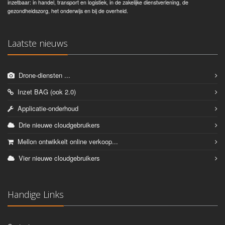
inzetbaar: in handel, transport en logistiek, in de zakelijke dienstverlening, de
gezondheidszorg, het onderwijs en bij de overheid.
Laatste nieuws
Drone-diensten ...
Inzet BAG (ook 2.0)
Applicatie-onderhoud
Drie nieuwe cloudgebruikers
Mellon ontwikkelt online verkoop...
Vier nieuwe cloudgebruikers
Handige Links